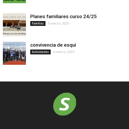
Planes familiares curso 24/25
6 marzo, 2025
Familias
convivencia de esquí
6 marzo, 2025
Actividades