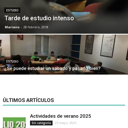
ESTUDIO
Tarde de estudio intenso
Mariano
-
28 febrero, 2018
ESTUDIO
¿Se puede estudiar un sábado y pasarlo bien?
ÚLTIMOS ARTÍCULOS
Actividades de verano 2025
23 mayo, 2025
Sin categoría