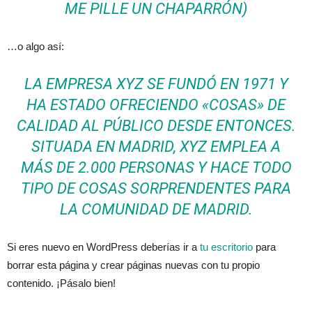
ME PILLE UN CHAPARRÓN)
…o algo así:
LA EMPRESA XYZ SE FUNDÓ EN 1971 Y
HA ESTADO OFRECIENDO «COSAS» DE
CALIDAD AL PÚBLICO DESDE ENTONCES.
SITUADA EN MADRID, XYZ EMPLEA A
MÁS DE 2.000 PERSONAS Y HACE TODO
TIPO DE COSAS SORPRENDENTES PARA
LA COMUNIDAD DE MADRID.
Si eres nuevo en WordPress deberías ir a
tu escritorio
para
borrar esta página y crear páginas nuevas con tu propio
contenido. ¡Pásalo bien!