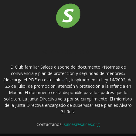
SOBRE NOSOTROS
El Club familiar Salces dispone del documento «Normas de
convivencia y plan de protección y seguridad de menores»
(descarga el PDF en este link
) , inspirado en la Ley 14/2002, de
25 de julio, de promoción, atención y protección a la infancia en
Madrid. El documento está disponible para los padres que lo
soliciten. La Junta Directiva vela por su cumplimiento. El miembro
de la Junta Directiva encargado de supervisar este plan es Álvaro
Gil Ruiz.
Contáctanos:
salces@salces.org