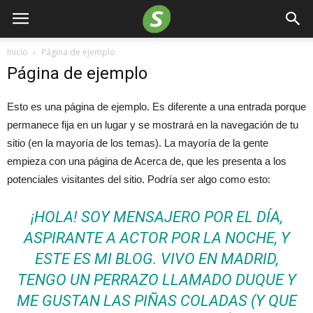
Inicio
Página de ejemplo
Página de ejemplo
Esto es una página de ejemplo. Es diferente a una entrada porque
permanece fija en un lugar y se mostrará en la navegación de tu
sitio (en la mayoría de los temas). La mayoría de la gente
empieza con una página de Acerca de, que les presenta a los
potenciales visitantes del sitio. Podría ser algo como esto:
¡HOLA! SOY MENSAJERO POR EL DÍA,
ASPIRANTE A ACTOR POR LA NOCHE, Y
ESTE ES MI BLOG. VIVO EN MADRID,
TENGO UN PERRAZO LLAMADO DUQUE Y
ME GUSTAN LAS PIÑAS COLADAS (Y QUE