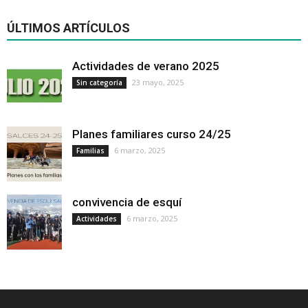
ÚLTIMOS ARTÍCULOS
Actividades de verano 2025
23 mayo, 2025
Sin categoría
Planes familiares curso 24/25
6 marzo, 2025
Familias
convivencia de esquí
6 marzo, 2025
Actividades