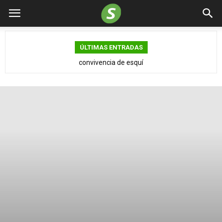
ÚLTIMAS ENTRADAS
convivencia de esquí