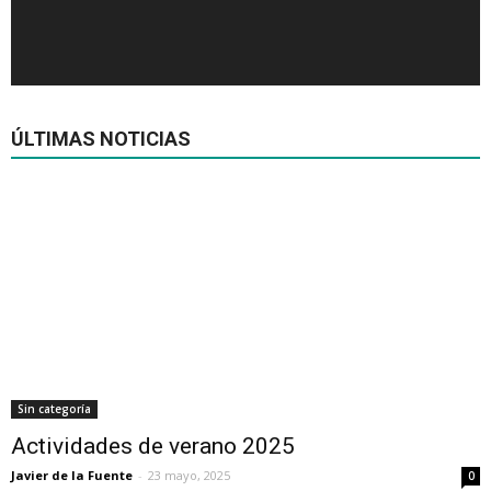
ÚLTIMAS NOTICIAS
Sin categoría
Actividades de verano 2025
Javier de la Fuente
-
23 mayo, 2025
0