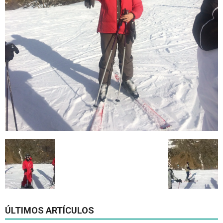
ÚLTIMOS ARTÍCULOS