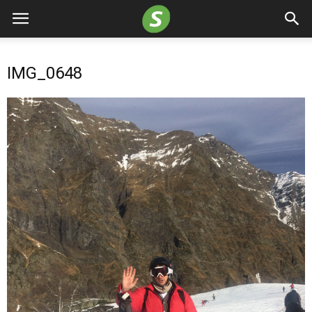
IMG_0648