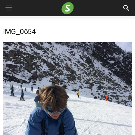
IMG_0654