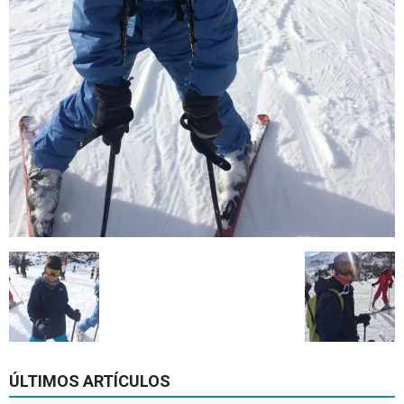
ÚLTIMOS ARTÍCULOS