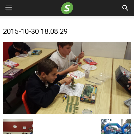
2015-10-30 18.08.29