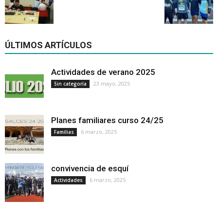
ÚLTIMOS ARTÍCULOS
Actividades de verano 2025
23 mayo, 2025
Sin categoría
Planes familiares curso 24/25
6 marzo, 2025
Familias
convivencia de esquí
6 marzo, 2025
Actividades