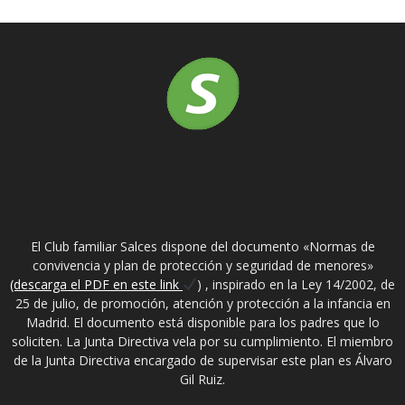
SOBRE NOSOTROS
El Club familiar Salces dispone del documento «Normas de
convivencia y plan de protección y seguridad de menores»
(descarga el PDF en este link
) , inspirado en la Ley 14/2002, de
25 de julio, de promoción, atención y protección a la infancia en
Madrid. El documento está disponible para los padres que lo
soliciten. La Junta Directiva vela por su cumplimiento. El miembro
de la Junta Directiva encargado de supervisar este plan es Álvaro
Gil Ruiz.