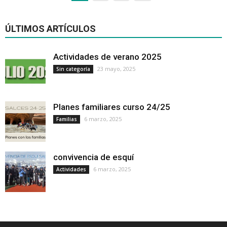
ÚLTIMOS ARTÍCULOS
Actividades de verano 2025
23 mayo, 2025
Sin categoría
Planes familiares curso 24/25
6 marzo, 2025
Familias
convivencia de esquí
6 marzo, 2025
Actividades