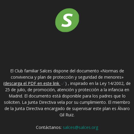
SOBRE NOSOTROS
El Club familiar Salces dispone del documento «Normas de
convivencia y plan de protección y seguridad de menores»
(descarga el PDF en este link
) , inspirado en la Ley 14/2002, de
25 de julio, de promoción, atención y protección a la infancia en
Madrid. El documento está disponible para los padres que lo
soliciten. La Junta Directiva vela por su cumplimiento. El miembro
de la Junta Directiva encargado de supervisar este plan es Álvaro
Gil Ruiz.
Contáctanos:
salces@salces.org