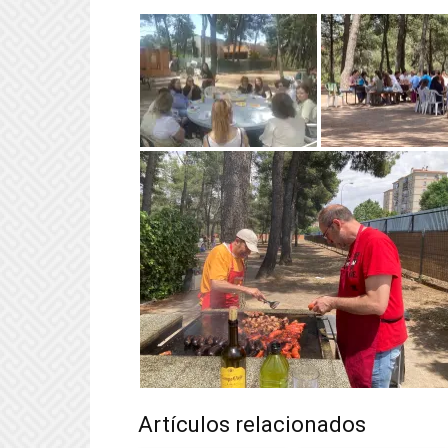
Artículos relacionados