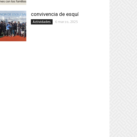
convivencia de esquí
6 marzo, 2025
Actividades