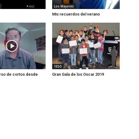
Los Mayores
Mis recuerdos del verano
1ESO
rso de cortos desde
Gran Gala de los Oscar 2019