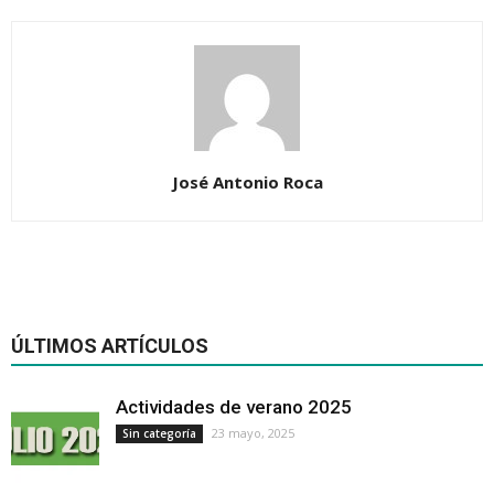
José Antonio Roca
ÚLTIMOS ARTÍCULOS
Actividades de verano 2025
23 mayo, 2025
Sin categoría