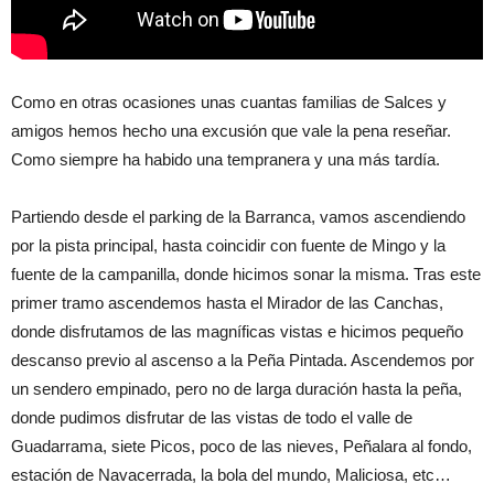
Como en otras ocasiones unas cuantas familias de Salces y
amigos hemos hecho una excusión que vale la pena reseñar.
Como siempre ha habido una tempranera y una más tardía.
Partiendo desde el parking de la Barranca, vamos ascendiendo
por la pista principal, hasta coincidir con fuente de Mingo y la
fuente de la campanilla, donde hicimos sonar la misma. Tras este
primer tramo ascendemos hasta el Mirador de las Canchas,
donde disfrutamos de las magníficas vistas e hicimos pequeño
descanso previo al ascenso a la Peña Pintada. Ascendemos por
un sendero empinado, pero no de larga duración hasta la peña,
donde pudimos disfrutar de las vistas de todo el valle de
Guadarrama, siete Picos, poco de las nieves, Peñalara al fondo,
estación de Navacerrada, la bola del mundo, Maliciosa, etc…