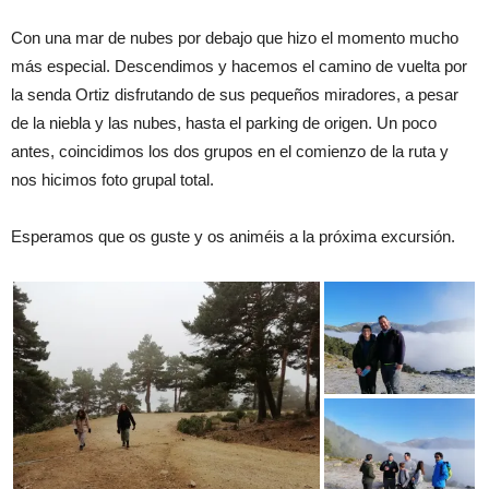
Con una mar de nubes por debajo que hizo el momento mucho
más especial. Descendimos y hacemos el camino de vuelta por
la senda Ortiz disfrutando de sus pequeños miradores, a pesar
de la niebla y las nubes, hasta el parking de origen. Un poco
antes, coincidimos los dos grupos en el comienzo de la ruta y
nos hicimos foto grupal total.
Esperamos que os guste y os animéis a la próxima excursión.