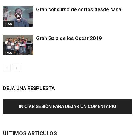
Gran concurso de cortos desde casa
1ESO
Gran Gala de los Oscar 2019
1ESO
DEJA UNA RESPUESTA
INICIAR SESIÓN PARA DEJAR UN COMENTARIO
ÚLTIMOS ARTÍCULOS