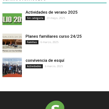
Actividades de verano 2025
23 mayo, 2025
Sin categoría
Planes familiares curso 24/25
6 marzo, 2025
Familias
convivencia de esquí
6 marzo, 2025
Actividades