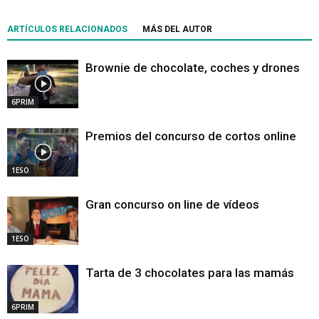
ARTÍCULOS RELACIONADOS
MÁS DEL AUTOR
Brownie de chocolate, coches y drones
6PRIM
Premios del concurso de cortos online
1ESO
Gran concurso on line de vídeos
1ESO
Tarta de 3 chocolates para las mamás
6PRIM