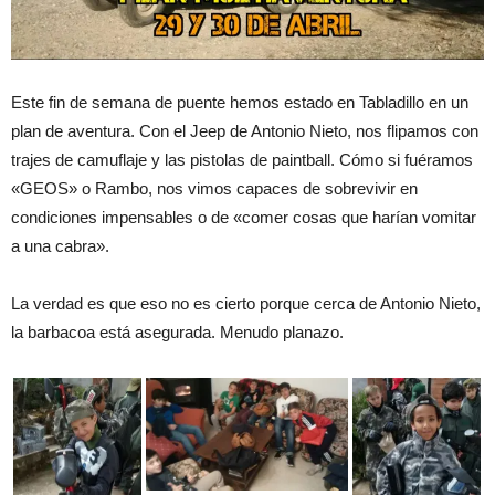
Este fin de semana de puente hemos estado en Tabladillo en un
plan de aventura. Con el Jeep de Antonio Nieto, nos flipamos con
trajes de camuflaje y las pistolas de paintball. Cómo si fuéramos
«GEOS» o Rambo, nos vimos capaces de sobrevivir en
condiciones impensables o de «comer cosas que harían vomitar
a una cabra».
La verdad es que eso no es cierto porque cerca de Antonio Nieto,
la barbacoa está asegurada. Menudo planazo.