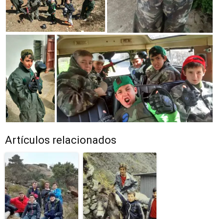
Artículos relacionados