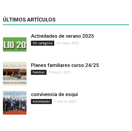
ÚLTIMOS ARTÍCULOS
Actividades de verano 2025
23 mayo, 2025
Sin categoría
Planes familiares curso 24/25
6 marzo, 2025
Familias
convivencia de esquí
6 marzo, 2025
Actividades