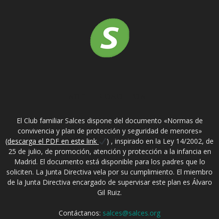
SOBRE NOSOTROS
El Club familiar Salces dispone del documento «Normas de
convivencia y plan de protección y seguridad de menores»
(descarga el PDF en este link
) , inspirado en la Ley 14/2002, de
25 de julio, de promoción, atención y protección a la infancia en
Madrid. El documento está disponible para los padres que lo
soliciten. La Junta Directiva vela por su cumplimiento. El miembro
de la Junta Directiva encargado de supervisar este plan es Álvaro
Gil Ruiz.
Contáctanos:
salces@salces.org