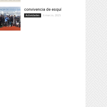
convivencia de esquí
6 marzo, 2025
Actividades