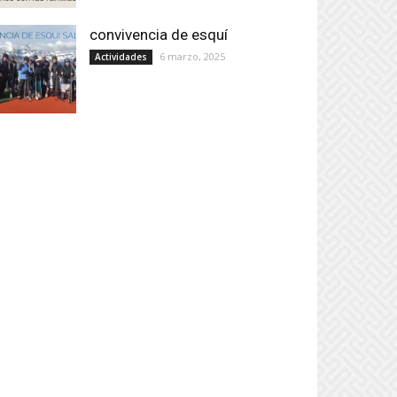
convivencia de esquí
6 marzo, 2025
Actividades