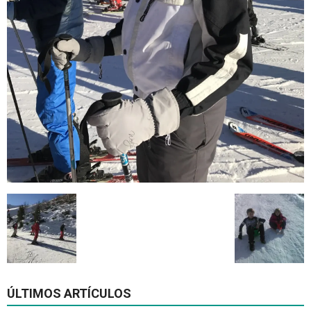
ÚLTIMOS ARTÍCULOS