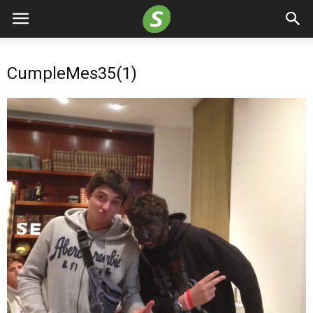
CumpleMes35(1)