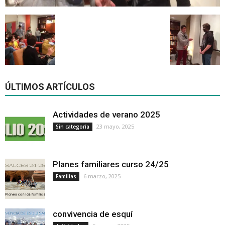
ÚLTIMOS ARTÍCULOS
Actividades de verano 2025
23 mayo, 2025
Sin categoría
Planes familiares curso 24/25
6 marzo, 2025
Familias
convivencia de esquí