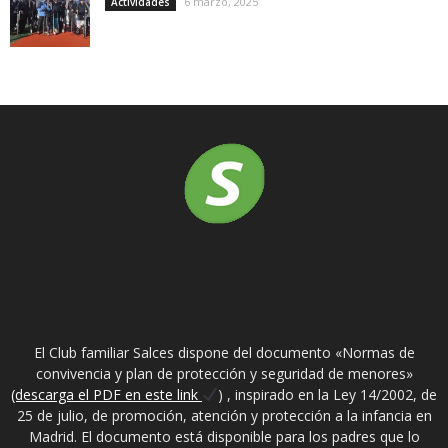
6 marzo, 2025
Actividades
SOBRE NOSOTROS
El Club familiar Salces dispone del documento «Normas de
convivencia y plan de protección y seguridad de menores»
(descarga el PDF en este link
) , inspirado en la Ley 14/2002, de
25 de julio, de promoción, atención y protección a la infancia en
Madrid. El documento está disponible para los padres que lo