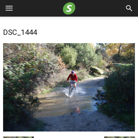
DSC_1444