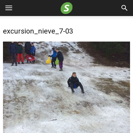
excursion_nieve_7-03