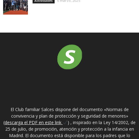
6 marzo, 2025
Actividades
SOBRE NOSOTROS
El Club familiar Salces dispone del documento «Normas de
convivencia y plan de protección y seguridad de menores»
(descarga el PDF en este link
) , inspirado en la Ley 14/2002, de
25 de julio, de promoción, atención y protección a la infancia en
Madrid. El documento está disponible para los padres que lo