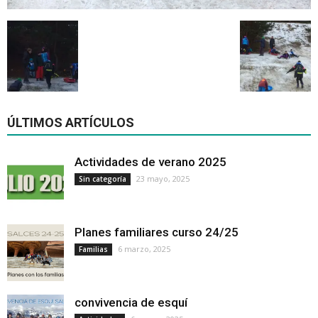
ÚLTIMOS ARTÍCULOS
Actividades de verano 2025
23 mayo, 2025
Sin categoría
Planes familiares curso 24/25
6 marzo, 2025
Familias
convivencia de esquí