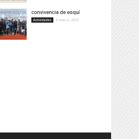
convivencia de esquí
6 marzo, 2025
Actividades