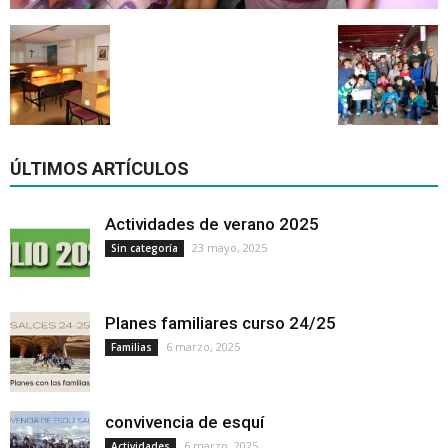
ÚLTIMOS ARTÍCULOS
Actividades de verano 2025
23 mayo, 2025
Sin categoría
Planes familiares curso 24/25
6 marzo, 2025
Familias
convivencia de esquí
6 marzo, 2025
Actividades