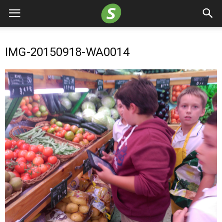
IMG-20150918-WA0014