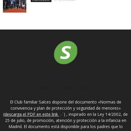
SOBRE NOSOTROS
El Club familiar Salces dispone del documento «Normas de
convivencia y plan de protección y seguridad de menores»
(descarga el PDF en este link
) , inspirado en la Ley 14/2002, de
25 de julio, de promoción, atención y protección a la infancia en
Madrid. El documento está disponible para los padres que lo