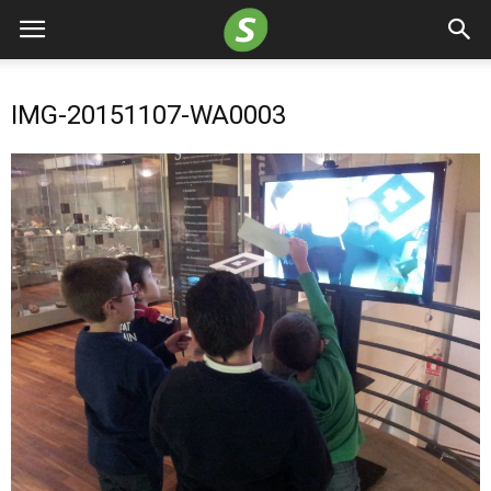
IMG-20151107-WA0003