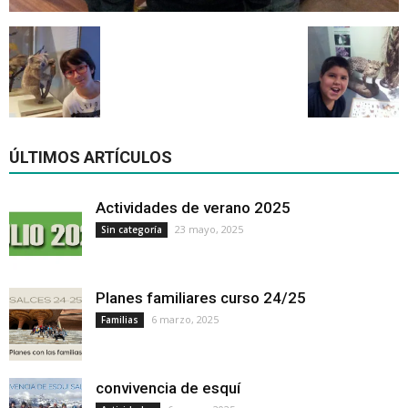
ÚLTIMOS ARTÍCULOS
Actividades de verano 2025
23 mayo, 2025
Sin categoría
Planes familiares curso 24/25
6 marzo, 2025
Familias
convivencia de esquí