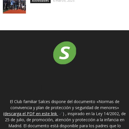
6 marzo, 2025
Actividades
SOBRE NOSOTROS
El Club familiar Salces dispone del documento «Normas de
convivencia y plan de protección y seguridad de menores»
(descarga el PDF en este link
) , inspirado en la Ley 14/2002, de
25 de julio, de promoción, atención y protección a la infancia en
Madrid. El documento está disponible para los padres que lo