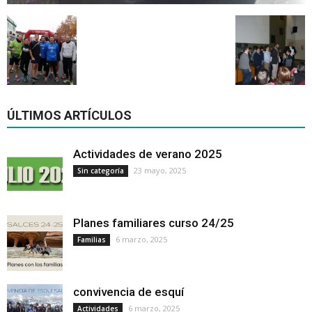
ÚLTIMOS ARTÍCULOS
Actividades de verano 2025
23 mayo, 2025
Sin categoría
Planes familiares curso 24/25
6 marzo, 2025
Familias
convivencia de esquí
6 marzo, 2025
Actividades