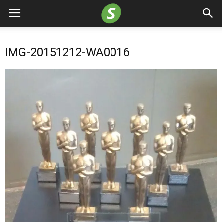
IMG-20151212-WA0016