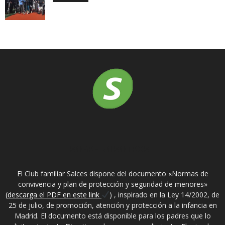
SOBRE NOSOTROS
El Club familiar Salces dispone del documento «Normas de
convivencia y plan de protección y seguridad de menores»
(descarga el PDF en este link
) , inspirado en la Ley 14/2002, de
25 de julio, de promoción, atención y protección a la infancia en
Madrid. El documento está disponible para los padres que lo