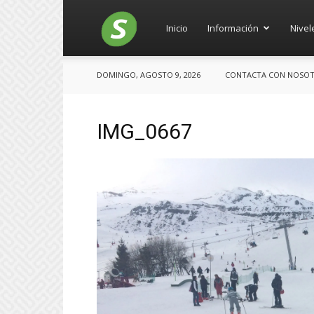
Salces
Inicio
Información
Nivel
DOMINGO, AGOSTO 9, 2026
CONTACTA CON NOSOTRO
IMG_0667