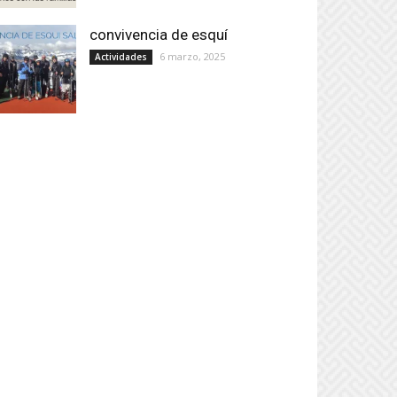
convivencia de esquí
6 marzo, 2025
Actividades