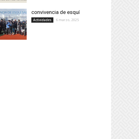
convivencia de esquí
6 marzo, 2025
Actividades