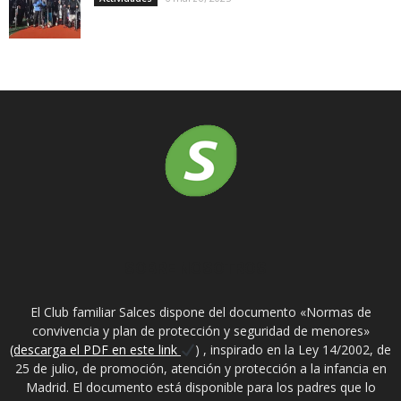
SOBRE NOSOTROS
El Club familiar Salces dispone del documento «Normas de
convivencia y plan de protección y seguridad de menores»
(descarga el PDF en este link
) , inspirado en la Ley 14/2002, de
25 de julio, de promoción, atención y protección a la infancia en
Madrid. El documento está disponible para los padres que lo