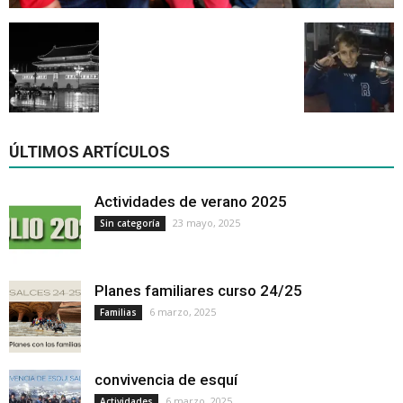
ÚLTIMOS ARTÍCULOS
Actividades de verano 2025
23 mayo, 2025
Sin categoría
Planes familiares curso 24/25
6 marzo, 2025
Familias
convivencia de esquí
6 marzo, 2025
Actividades