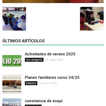
ÚLTIMOS ARTÍCULOS
Actividades de verano 2025
23 mayo, 2025
Sin categoría
Planes familiares curso 24/25
6 marzo, 2025
Familias
convivencia de esquí