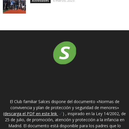
6 marzo, 2025
Actividades
SOBRE NOSOTROS
El Club familiar Salces dispone del documento «Normas de
convivencia y plan de protección y seguridad de menores»
(descarga el PDF en este link
) , inspirado en la Ley 14/2002, de
25 de julio, de promoción, atención y protección a la infancia en
Madrid. El documento está disponible para los padres que lo