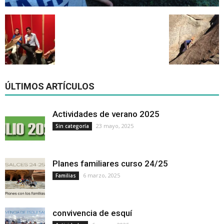
ÚLTIMOS ARTÍCULOS
Actividades de verano 2025
23 mayo, 2025
Sin categoría
Planes familiares curso 24/25
6 marzo, 2025
Familias
convivencia de esquí