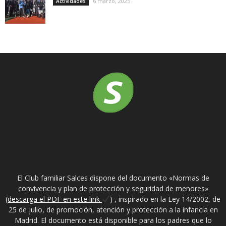
6 marzo, 2025
Actividades
SOBRE NOSOTROS
El Club familiar Salces dispone del documento «Normas de
convivencia y plan de protección y seguridad de menores»
(descarga el PDF en este link
) , inspirado en la Ley 14/2002, de
25 de julio, de promoción, atención y protección a la infancia en
Madrid. El documento está disponible para los padres que lo