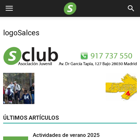
logoSalces
ÚLTIMOS ARTÍCULOS
Actividades de verano 2025