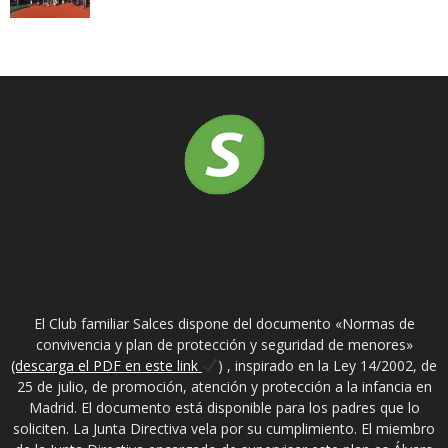
SOBRE NOSOTROS
El Club familiar Salces dispone del documento «Normas de
convivencia y plan de protección y seguridad de menores»
(descarga el PDF en este link
) , inspirado en la Ley 14/2002, de
25 de julio, de promoción, atención y protección a la infancia en
Madrid. El documento está disponible para los padres que lo
soliciten. La Junta Directiva vela por su cumplimiento. El miembro