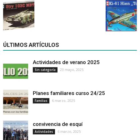
ÚLTIMOS ARTÍCULOS
Actividades de verano 2025
23 mayo, 2025
Sin categoría
Planes familiares curso 24/25
6 marzo, 2025
Familias
convivencia de esquí
6 marzo, 2025
Actividades