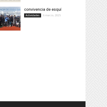
convivencia de esquí
6 marzo, 2025
Actividades