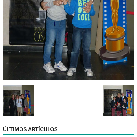
ÚLTIMOS ARTÍCULOS