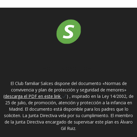
SOBRE NOSOTROS
El Club familiar Salces dispone del documento «Normas de
convivencia y plan de protección y seguridad de menores»
(descarga el PDF en este link
) , inspirado en la Ley 14/2002, de
25 de julio, de promoción, atención y protección a la infancia en
Madrid. El documento está disponible para los padres que lo
soliciten. La Junta Directiva vela por su cumplimiento. El miembro
de la Junta Directiva encargado de supervisar este plan es Álvaro
Gil Ruiz.