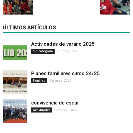
ÚLTIMOS ARTÍCULOS
Actividades de verano 2025
23 mayo, 2025
Sin categoría
Planes familiares curso 24/25
6 marzo, 2025
Familias
convivencia de esquí
6 marzo, 2025
Actividades