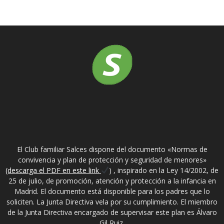
SOBRE NOSOTROS
El Club familiar Salces dispone del documento «Normas de
convivencia y plan de protección y seguridad de menores»
(descarga el PDF en este link
) , inspirado en la Ley 14/2002, de
25 de julio, de promoción, atención y protección a la infancia en
Madrid. El documento está disponible para los padres que lo
soliciten. La Junta Directiva vela por su cumplimiento. El miembro
de la Junta Directiva encargado de supervisar este plan es Álvaro
Gil Ruiz.