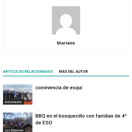
Mariano
ARTÍCULOS RELACIONADOS
MÁS DEL AUTOR
convivencia de esquí
Actividades
BBQ en el bosquecillo con familias de 4º
de ESO
Los Mayores