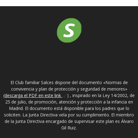
SOBRE NOSOTROS
El Club familiar Salces dispone del documento «Normas de
convivencia y plan de protección y seguridad de menores»
(descarga el PDF en este link
) , inspirado en la Ley 14/2002, de
25 de julio, de promoción, atención y protección a la infancia en
Madrid. El documento está disponible para los padres que lo
soliciten. La Junta Directiva vela por su cumplimiento. El miembro
de la Junta Directiva encargado de supervisar este plan es Álvaro
Gil Ruiz.