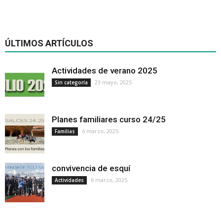
ÚLTIMOS ARTÍCULOS
Actividades de verano 2025
23 mayo, 2025
Sin categoría
Planes familiares curso 24/25
6 marzo, 2025
Familias
convivencia de esquí
6 marzo, 2025
Actividades