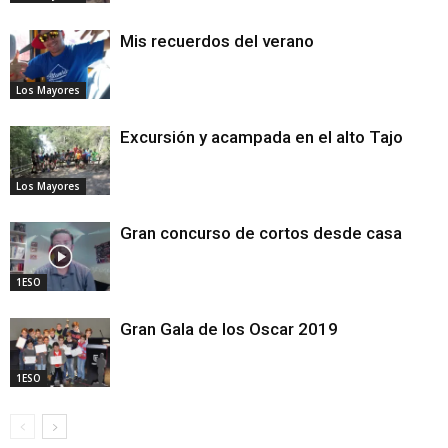
Mis recuerdos del verano
Los Mayores
Excursión y acampada en el alto Tajo
Los Mayores
Gran concurso de cortos desde casa
1ESO
Gran Gala de los Oscar 2019
1ESO