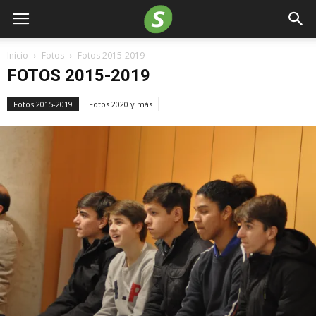
Inicio
Fotos
Fotos 2015-2019
FOTOS 2015-2019
Fotos 2015-2019
Fotos 2020 y más