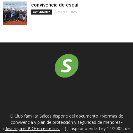
convivencia de esquí
6 marzo, 2025
Actividades
SOBRE NOSOTROS
El Club familiar Salces dispone del documento «Normas de
convivencia y plan de protección y seguridad de menores»
(descarga el PDF en este link
) , inspirado en la Ley 14/2002, de