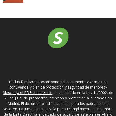
SOBRE NOSOTROS
El Club familiar Salces dispone del documento «Normas de
convivencia y plan de protección y seguridad de menores»
(descarga el PDF en este link
) , inspirado en la Ley 14/2002, de
25 de julio, de promoción, atención y protección a la infancia en
Madrid. El documento está disponible para los padres que lo
soliciten. La Junta Directiva vela por su cumplimiento. El miembro
de la Junta Directiva encargado de supervisar este plan es Álvaro