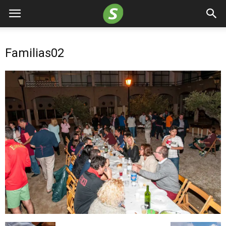
Familias02