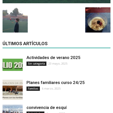
ÚLTIMOS ARTÍCULOS
Actividades de verano 2025
23 mayo, 2025
Sin categoría
Planes familiares curso 24/25
6 marzo, 2025
Familias
convivencia de esquí