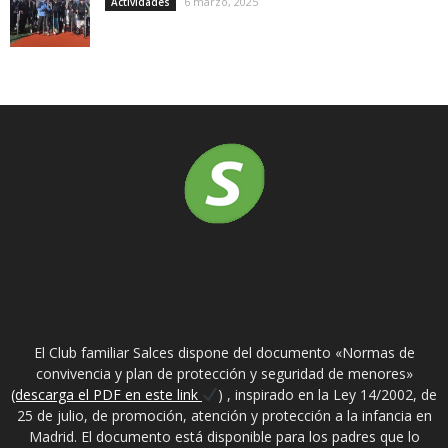
6 marzo, 2025
Actividades
SOBRE NOSOTROS
El Club familiar Salces dispone del documento «Normas de
convivencia y plan de protección y seguridad de menores»
(descarga el PDF en este link
) , inspirado en la Ley 14/2002, de
25 de julio, de promoción, atención y protección a la infancia en
Madrid. El documento está disponible para los padres que lo