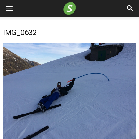
IMG_0632