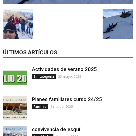
ÚLTIMOS ARTÍCULOS
Actividades de verano 2025
23 mayo, 2025
Sin categoría
Planes familiares curso 24/25
6 marzo, 2025
Familias
convivencia de esquí