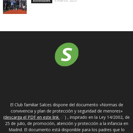
6 marzo, 2025
Actividades
SOBRE NOSOTROS
El Club familiar Salces dispone del documento «Normas de
convivencia y plan de protección y seguridad de menores»
(descarga el PDF en este link
) , inspirado en la Ley 14/2002, de
25 de julio, de promoción, atención y protección a la infancia en
Madrid. El documento está disponible para los padres que lo