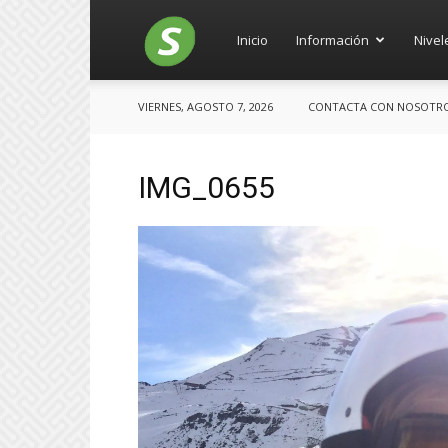
Salces
Inicio
Información
Nivel
VIERNES, AGOSTO 7, 2026
CONTACTA CON NOSOTROS:
IMG_0655