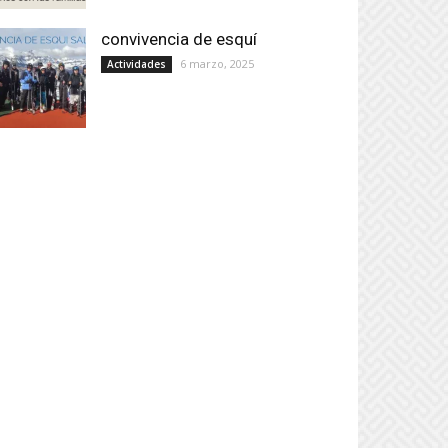
convivencia de esquí
6 marzo, 2025
Actividades