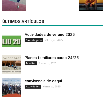
ÚLTIMOS ARTÍCULOS
Actividades de verano 2025
23 mayo, 2025
Sin categoría
Planes familiares curso 24/25
6 marzo, 2025
Familias
convivencia de esquí
6 marzo, 2025
Actividades