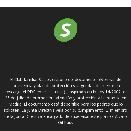
SOBRE NOSOTROS
El Club familiar Salces dispone del documento «Normas de
convivencia y plan de protección y seguridad de menores»
(descarga el PDF en este link
) , inspirado en la Ley 14/2002, de
25 de julio, de promoción, atención y protección a la infancia en
Madrid. El documento está disponible para los padres que lo
soliciten. La Junta Directiva vela por su cumplimiento. El miembro
de la Junta Directiva encargado de supervisar este plan es Álvaro
Gil Ruiz.