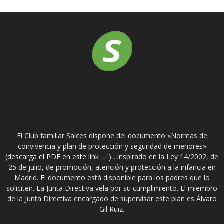
SOBRE NOSOTROS
El Club familiar Salces dispone del documento «Normas de
convivencia y plan de protección y seguridad de menores»
(descarga el PDF en este link
) , inspirado en la Ley 14/2002, de
25 de julio, de promoción, atención y protección a la infancia en
Madrid. El documento está disponible para los padres que lo
soliciten. La Junta Directiva vela por su cumplimiento. El miembro
de la Junta Directiva encargado de supervisar este plan es Álvaro
Gil Ruiz.