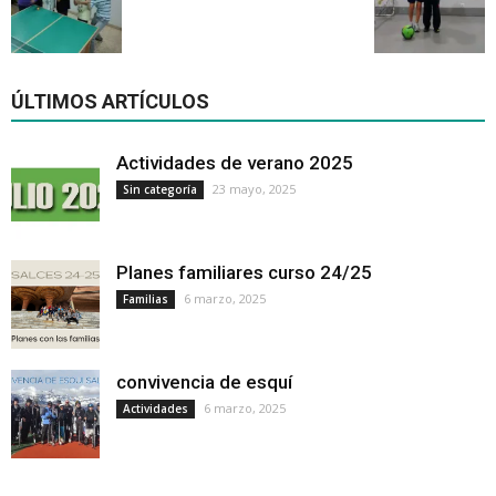
ÚLTIMOS ARTÍCULOS
Actividades de verano 2025
23 mayo, 2025
Sin categoría
Planes familiares curso 24/25
6 marzo, 2025
Familias
convivencia de esquí
6 marzo, 2025
Actividades