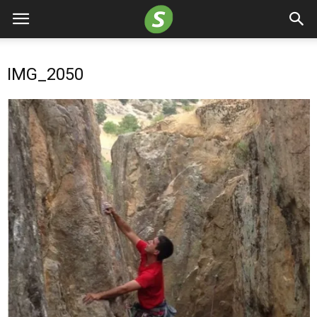
IMG_2050