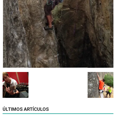
ÚLTIMOS ARTÍCULOS