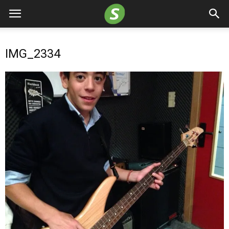
IMG_2334