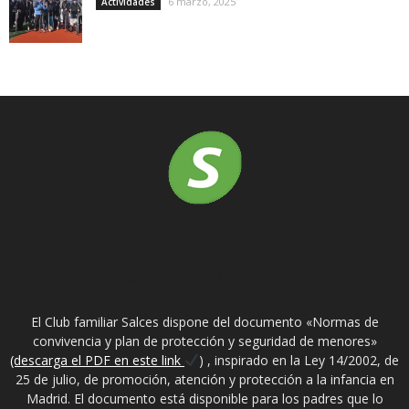
6 marzo, 2025
Actividades
SOBRE NOSOTROS
El Club familiar Salces dispone del documento «Normas de
convivencia y plan de protección y seguridad de menores»
(descarga el PDF en este link
) , inspirado en la Ley 14/2002, de
25 de julio, de promoción, atención y protección a la infancia en
Madrid. El documento está disponible para los padres que lo