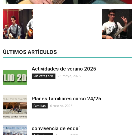
ÚLTIMOS ARTÍCULOS
Actividades de verano 2025
23 mayo, 2025
Sin categoría
Planes familiares curso 24/25
6 marzo, 2025
Familias
convivencia de esquí