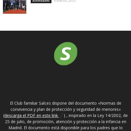
6 marzo, 2025
Actividades
SOBRE NOSOTROS
El Club familiar Salces dispone del documento «Normas de
convivencia y plan de protección y seguridad de menores»
(descarga el PDF en este link
) , inspirado en la Ley 14/2002, de
25 de julio, de promoción, atención y protección a la infancia en
Madrid. El documento está disponible para los padres que lo