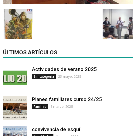
ÚLTIMOS ARTÍCULOS
Actividades de verano 2025
23 mayo, 2025
Sin categoría
Planes familiares curso 24/25
6 marzo, 2025
Familias
convivencia de esquí