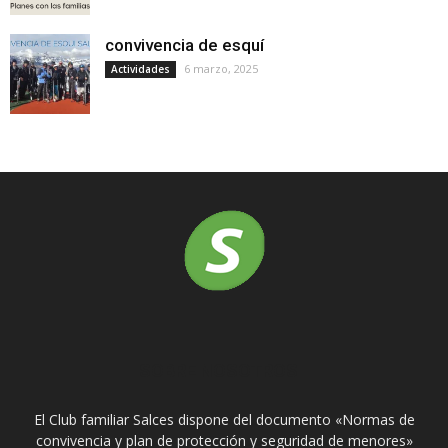
convivencia de esquí
6 marzo, 2025
Actividades
SOBRE NOSOTROS
El Club familiar Salces dispone del documento «Normas de
convivencia y plan de protección y seguridad de menores»