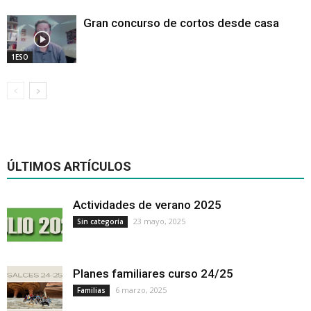
Gran concurso de cortos desde casa
1ESO
ÚLTIMOS ARTÍCULOS
Actividades de verano 2025
23 mayo, 2025
Sin categoría
Planes familiares curso 24/25
6 marzo, 2025
Familias