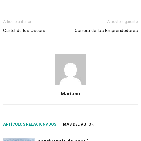
Artículo anterior
Artículo siguiente
Cartel de los Oscars
Carrera de los Emprendedores
Mariano
ARTÍCULOS RELACIONADOS
MÁS DEL AUTOR