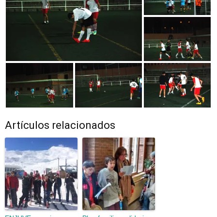
Artículos relacionados