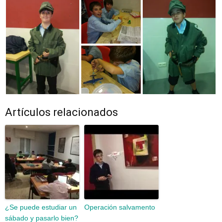
Artículos relacionados
¿Se puede estudiar un
Operación salvamento
sábado y pasarlo bien?