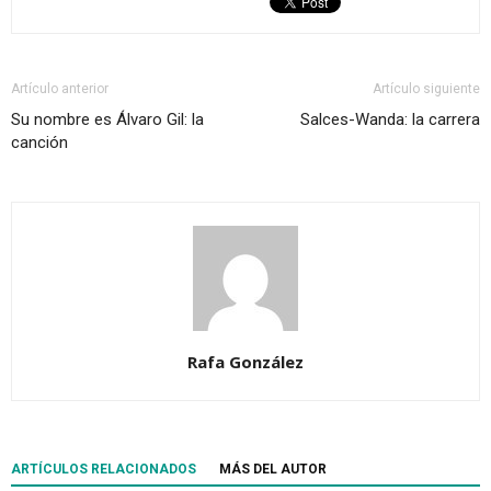
Artículo anterior
Artículo siguiente
Su nombre es Álvaro Gil: la
Salces-Wanda: la carrera
canción
Rafa González
ARTÍCULOS RELACIONADOS
MÁS DEL AUTOR