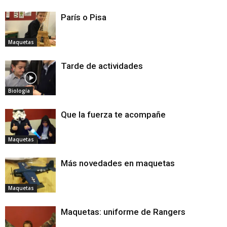
París o Pisa
Maquetas
Tarde de actividades
Biología
Que la fuerza te acompañe
Maquetas
Más novedades en maquetas
Maquetas
Maquetas: uniforme de Rangers