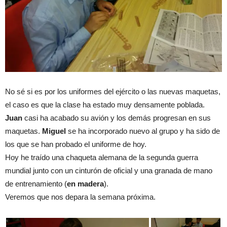
No sé si es por los uniformes del ejército o las nuevas maquetas,
el caso es que la clase ha estado muy densamente poblada.
Juan
casi ha acabado su avión y los demás progresan en sus
maquetas.
Miguel
se ha incorporado nuevo al grupo y ha sido de
los que se han probado el uniforme de hoy.
Hoy he traído una chaqueta alemana de la segunda guerra
mundial junto con un cinturón de oficial y una granada de mano
de entrenamiento (
en madera
).
Veremos que nos depara la semana próxima.