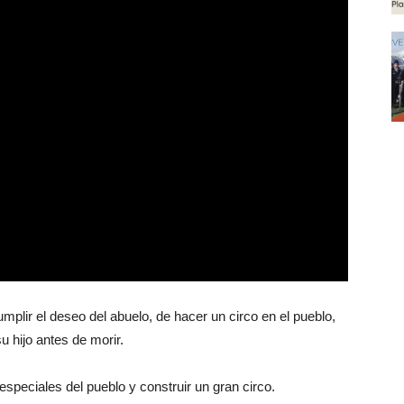
mplir el deseo del abuelo, de hacer un circo en el pueblo,
u hijo antes de morir.
especiales del pueblo y construir un gran circo.