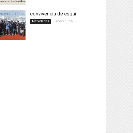
convivencia de esquí
6 marzo, 2025
Actividades