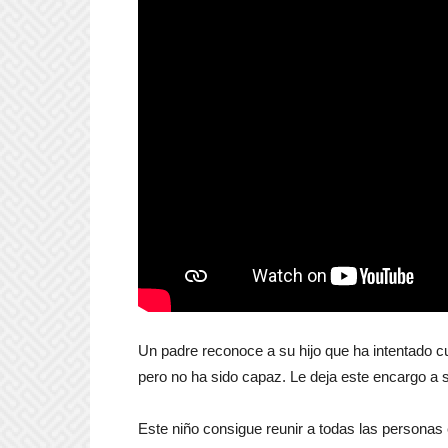
Un padre reconoce a su hijo que ha intentado cu
pero no ha sido capaz. Le deja este encargo a s
Este niño consigue reunir a todas las personas 