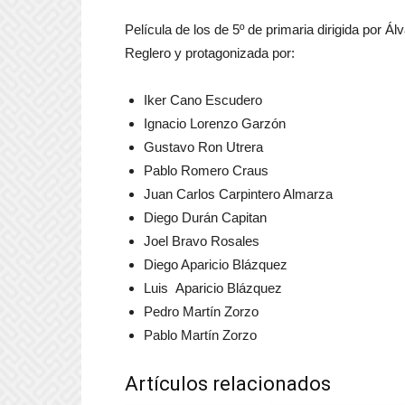
Película de los de 5º de primaria dirigida por Á
Reglero y protagonizada por:
Iker Cano Escudero
Ignacio Lorenzo Garzón
Gustavo Ron Utrera
Pablo Romero Craus
Juan Carlos Carpintero Almarza
Diego Durán Capitan
Joel Bravo Rosales
Diego Aparicio Blázquez
Luis Aparicio Blázquez
Pedro Martín Zorzo
Pablo Martín Zorzo
Artículos relacionados