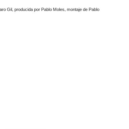
lvaro Gil, producida por Pablo Moles, montaje de Pablo