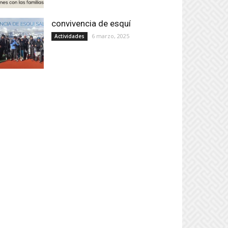
convivencia de esquí
6 marzo, 2025
Actividades