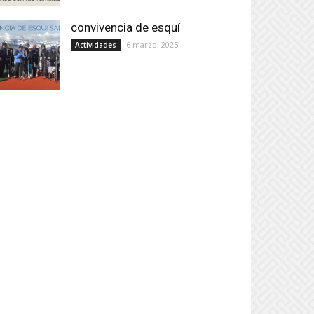
convivencia de esquí
6 marzo, 2025
Actividades