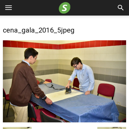
cena_gala_2016_5jpeg