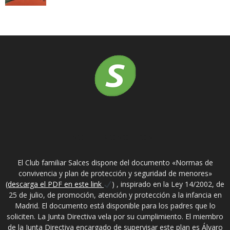
SOBRE NOSOTROS
El Club familiar Salces dispone del documento «Normas de
convivencia y plan de protección y seguridad de menores»
(descarga el PDF en este link
) , inspirado en la Ley 14/2002, de
25 de julio, de promoción, atención y protección a la infancia en
Madrid. El documento está disponible para los padres que lo
soliciten. La Junta Directiva vela por su cumplimiento. El miembro
de la Junta Directiva encargado de supervisar este plan es Álvaro