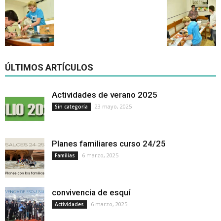
ÚLTIMOS ARTÍCULOS
Actividades de verano 2025
23 mayo, 2025
Sin categoría
Planes familiares curso 24/25
6 marzo, 2025
Familias
convivencia de esquí
6 marzo, 2025
Actividades