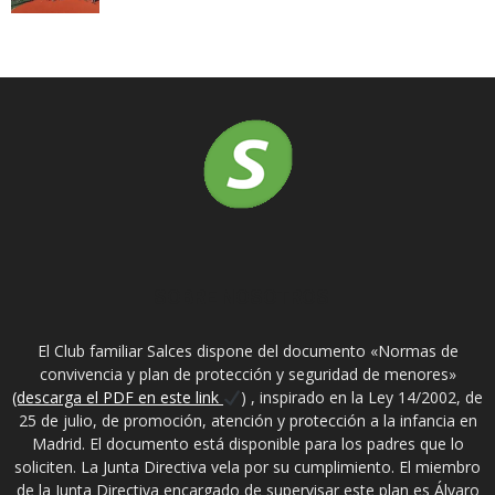
SOBRE NOSOTROS
El Club familiar Salces dispone del documento «Normas de
convivencia y plan de protección y seguridad de menores»
(descarga el PDF en este link
) , inspirado en la Ley 14/2002, de
25 de julio, de promoción, atención y protección a la infancia en
Madrid. El documento está disponible para los padres que lo
soliciten. La Junta Directiva vela por su cumplimiento. El miembro
de la Junta Directiva encargado de supervisar este plan es Álvaro