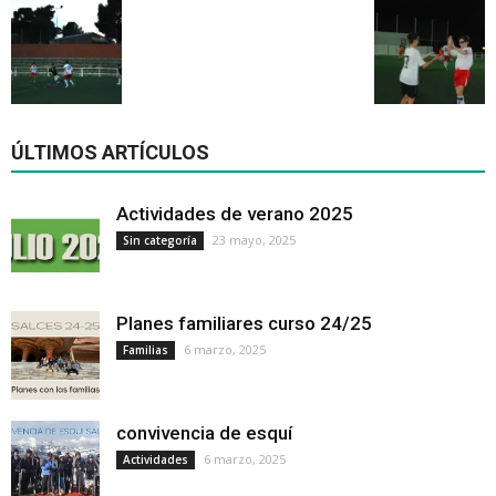
ÚLTIMOS ARTÍCULOS
Actividades de verano 2025
23 mayo, 2025
Sin categoría
Planes familiares curso 24/25
6 marzo, 2025
Familias
convivencia de esquí
6 marzo, 2025
Actividades