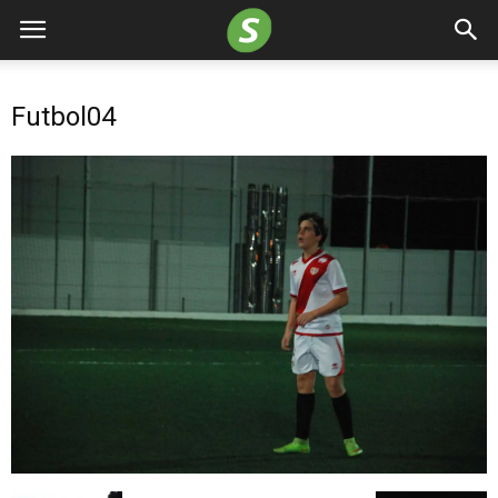
Futbol04